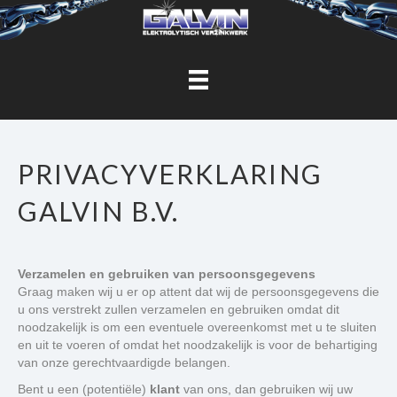
PRIVACYVERKLARING
GALVIN B.V.
Verzamelen en gebruiken van persoonsgegevens
Graag maken wij u er op attent dat wij de persoonsgegevens die
u ons verstrekt zullen verzamelen en gebruiken omdat dit
noodzakelijk is om een eventuele overeenkomst met u te sluiten
en uit te voeren of omdat het noodzakelijk is voor de behartiging
van onze gerechtvaardigde belangen.
Bent u een (potentiële)
klant
van ons, dan gebruiken wij uw