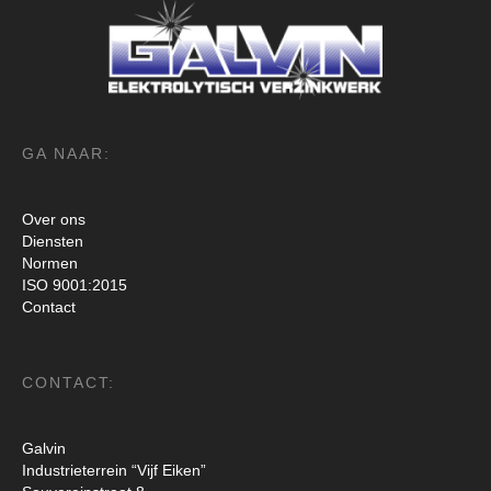
GA NAAR:
Over ons
Diensten
Normen
ISO 9001:2015
Contact
CONTACT:
Galvin
Industrieterrein “Vijf Eiken”